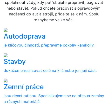
spolehnout vždy, kdy potřebujete přepravit, bagrovat
nebo stavět. Pokud chcete pracovat s opravdovými
nadšenci do aut a strojů, přidejte se k nám. Spolu
rozhýbeme velké věci.
Autodoprava
je klíčovou činností, přepravíme cokoliv kamkoliv.
Stavby
dokážeme realizovat celé na klíč nebo jen její část.
Zemní práce
jsou denní rutinou. Specializujeme se na přesun zeminy
a různých materiálů.