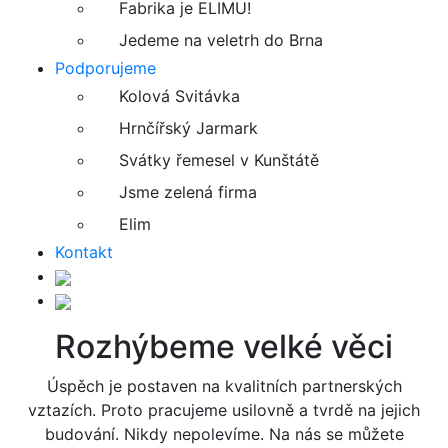
Fabrika je ELIMU!
Jedeme na veletrh do Brna
Podporujeme
Kolová Svitávka
Hrnčířský Jarmark
Svátky řemesel v Kunštátě
Jsme zelená firma
Elim
Kontakt
Rozhýbeme velké věci
Úspěch je postaven na kvalitních partnerských
vztazích. Proto pracujeme usilovně a tvrdě na jejich
budování. Nikdy nepolevíme. Na nás se můžete