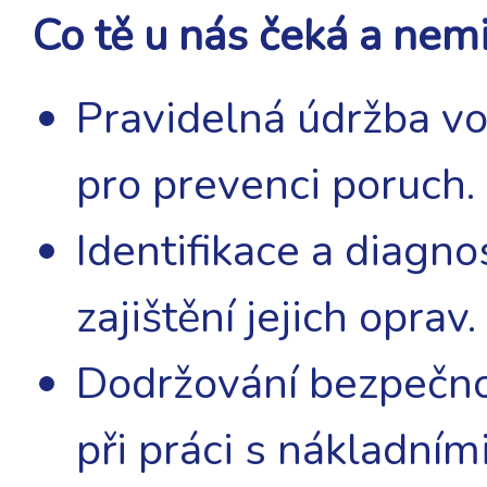
Co tě u nás čeká a nem
Pravidelná údržba vo
pro prevenci poruch
Identifikace a diagn
zajištění jejich oprav.
Dodržování bezpečno
při práci s nákladním