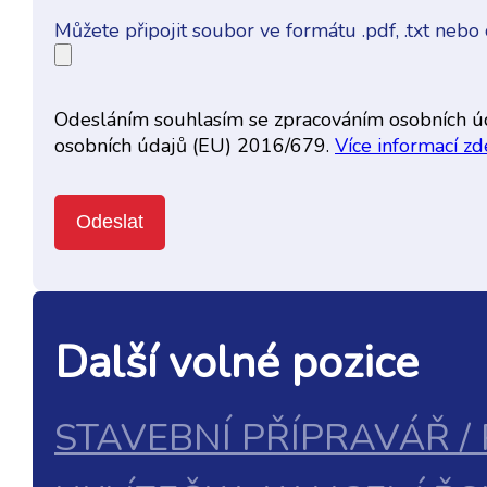
Můžete připojit soubor ve formátu .pdf, .txt nebo 
Odesláním souhlasím se zpracováním osobních úd
osobních údajů (EU) 2016/679.
Více informací zd
Další volné pozice
STAVEBNÍ PŘÍPRAVÁŘ /